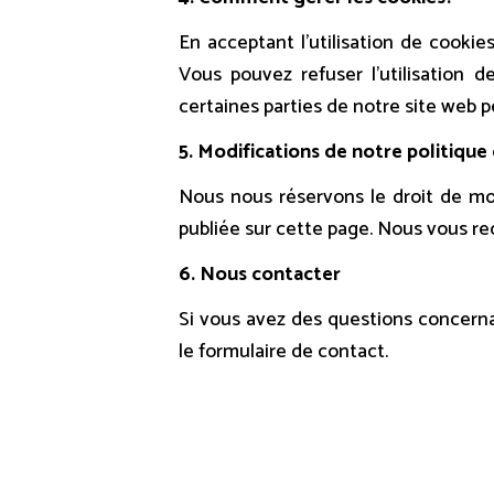
En acceptant l’utilisation de cookie
Vous pouvez refuser l’utilisation 
certaines parties de notre site web 
5. Modifications de notre politique
Nous nous réservons le droit de mod
publiée sur cette page. Nous vous r
6. Nous contacter
Si vous avez des questions concerna
le formulaire de contact.