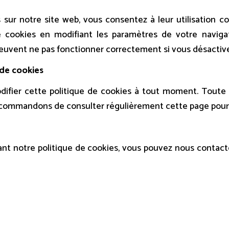
s sur notre site web, vous consentez à leur utilisation 
de cookies en modifiant les paramètres de votre naviga
peuvent ne pas fonctionner correctement si vous désactive
 de cookies
ifier cette politique de cookies à tout moment. Toute 
ecommandons de consulter régulièrement cette page pour r
nt notre politique de cookies, vous pouvez nous contact