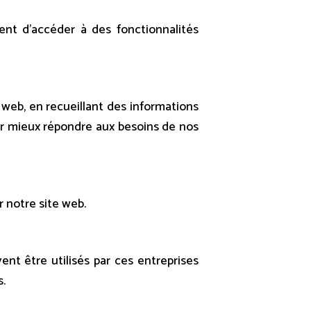
nt d’accéder à des fonctionnalités
 web, en recueillant des informations
 mieux répondre aux besoins de nos
 notre site web.
ent être utilisés par ces entreprises
s.