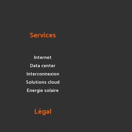
Services
Internet
Data center
Interconnexion
Solutions cloud
Energie solaire
Légal